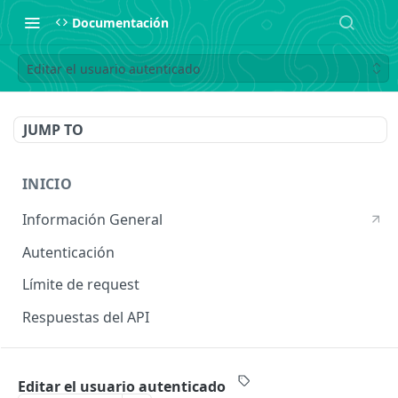
Documentación
Editar el usuario autenticado
JUMP TO
INICIO
Información General
Autenticación
Límite de request
Respuestas del API
INGRESOS
Editar el usuario autenticado