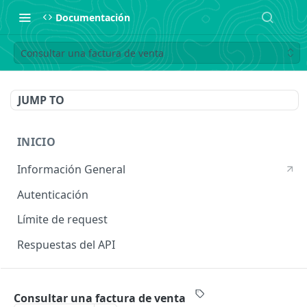
Documentación
Consultar una factura de venta
JUMP TO
INICIO
Información General
Autenticación
Límite de request
Respuestas del API
INGRESOS
Consultar una factura de venta